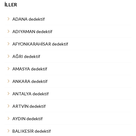
İLLER
ADANA dedektif
ADIYAMAN dedektif
AFYONKARAHİSAR dedektif
AĞRI dedektif
AMASYA dedektif
ANKARA dedektif
ANTALYA dedektif
ARTVİN dedektif
AYDIN dedektif
BALIKESİR dedektif