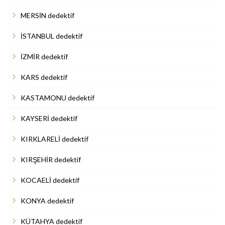
MERSİN dedektif
İSTANBUL dedektif
İZMİR dedektif
KARS dedektif
KASTAMONU dedektif
KAYSERİ dedektif
KIRKLARELİ dedektif
KIRŞEHİR dedektif
KOCAELİ dedektif
KONYA dedektif
KÜTAHYA dedektif