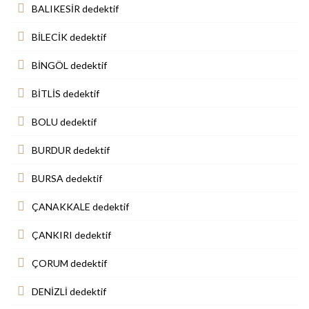
BALIKESİR dedektif
BİLECİK dedektif
BİNGÖL dedektif
BİTLİS dedektif
BOLU dedektif
BURDUR dedektif
BURSA dedektif
ÇANAKKALE dedektif
ÇANKIRI dedektif
ÇORUM dedektif
DENİZLİ dedektif