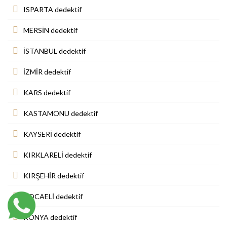
ISPARTA dedektif
MERSİN dedektif
İSTANBUL dedektif
İZMİR dedektif
KARS dedektif
KASTAMONU dedektif
KAYSERİ dedektif
KIRKLARELİ dedektif
KIRŞEHİR dedektif
KOCAELİ dedektif
KONYA dedektif