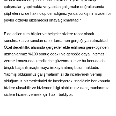
çalışmaları yapılmakta ve yapılan çalışmalar doğrultusunda
şüpheleriniz de haklı olup olmadığınız ya da bu kişinin sizden bir
şeyler gizleyip gizlemediği ortaya çıkmaktadır.
Elde edilen tüm bilgiler ve belgeler sizlere rapor olarak
sunulmakta ve sunulan rapor tamamen gerçeği yansıtmaktadır.
Özel dedektiflik alanında gerçekler elde edilmesi gerektiğinden
uzmanlarımız %100 sonuç odaklı ve gerçeğe dayalı hizmet
verme konusunda kendilerine güvenmekte ve bu konuda da
birçok başarılı araştırmaya imzaya atmış bulunmaktadır.
Yapmış olduğumuz çalışmalarımızı da inceleyerek vermiş
olduğumuz hizmetlerimizi de inceleyerek istediğiniz her konuda
bizlere ulaşabilir ve bizlerden bilgi alabilirsiniz danışmanlarımız
sizlere hizmet vermek için hazır bekliyor.