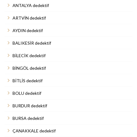
ANTALYA dedektif
ARTVİN dedektif
AYDIN dedektif
BALIKESİR dedektif
BİLECİK dedektif
BİNGÖL dedektif
BİTLİS dedektif
BOLU dedektif
BURDUR dedektif
BURSA dedektif
ÇANAKKALE dedektif