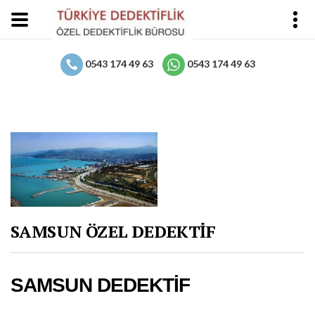
0543 174 49 63
0543 174 49 63
SAMSUN ÖZEL DEDEKTİF
SAMSUN DEDEKTİF