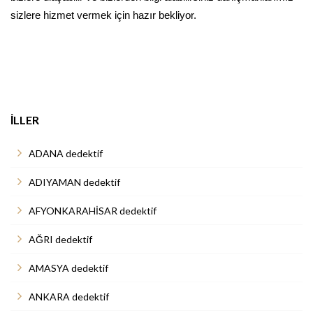
sizlere hizmet vermek için hazır bekliyor.
İLLER
ADANA dedektif
ADIYAMAN dedektif
AFYONKARAHİSAR dedektif
AĞRI dedektif
AMASYA dedektif
ANKARA dedektif