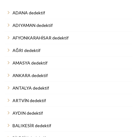
ADANA dedektif
ADIYAMAN dedektif
AFYONKARAHİSAR dedektif
AĞRI dedektif
AMASYA dedektif
ANKARA dedektif
ANTALYA dedektif
ARTVİN dedektif
AYDIN dedektif
BALIKESİR dedektif