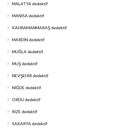
MALATYA dedektif
MANİSA dedektif
KAHRAMANMARAŞ dedektif
MARDİN dedektif
MUĞLA dedektif
MUŞ dedektif
NEVŞEHİR dedektif
NİĞDE dedektif
ORDU dedektif
RİZE dedektif
SAKARYA dedektif