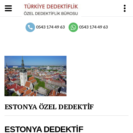
0543 174 49 63
0543 174 49 63
ESTONYA ÖZEL DEDEKTİF
ESTONYA DEDEKTİF