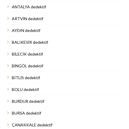
ANTALYA dedektif
ARTVİN dedektif
AYDIN dedektif
BALIKESİR dedektif
BİLECİK dedektif
BİNGÖL dedektif
BİTLİS dedektif
BOLU dedektif
BURDUR dedektif
BURSA dedektif
ÇANAKKALE dedektif