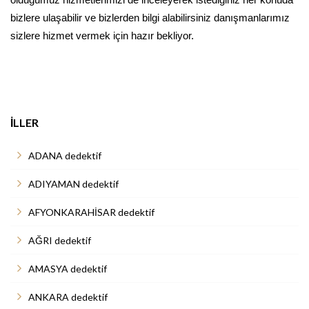
bizlere ulaşabilir ve bizlerden bilgi alabilirsiniz danışmanlarımız
sizlere hizmet vermek için hazır bekliyor.
İLLER
ADANA dedektif
ADIYAMAN dedektif
AFYONKARAHİSAR dedektif
AĞRI dedektif
AMASYA dedektif
ANKARA dedektif