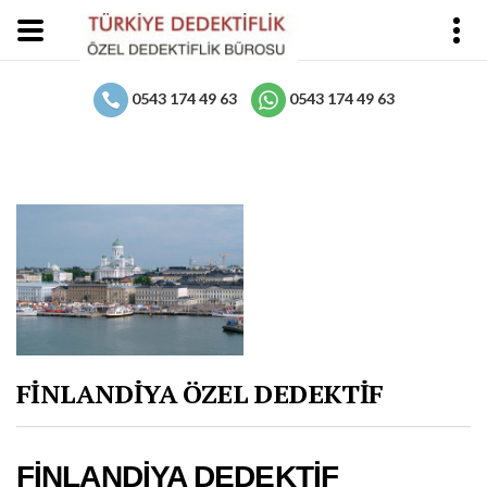
0543 174 49 63
0543 174 49 63
FİNLANDİYA ÖZEL DEDEKTİF
FİNLANDİYA DEDEKTİF