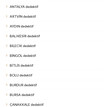
ANTALYA dedektif
ARTVİN dedektif
AYDIN dedektif
BALIKESİR dedektif
BİLECİK dedektif
BİNGÖL dedektif
BİTLİS dedektif
BOLU dedektif
BURDUR dedektif
BURSA dedektif
ÇANAKKALE dedektif