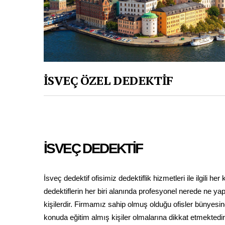
İSVEÇ ÖZEL DEDEKTİF
İSVEÇ DEDEKTİF
İsveç dedektif ofisimiz dedektiflik hizmetleri ile ilgili h
dedektiflerin her biri alanında profesyonel nerede ne y
kişilerdir. Firmamız sahip olmuş olduğu ofisler bünyesin
konuda eğitim almış kişiler olmalarına dikkat etmektedir.