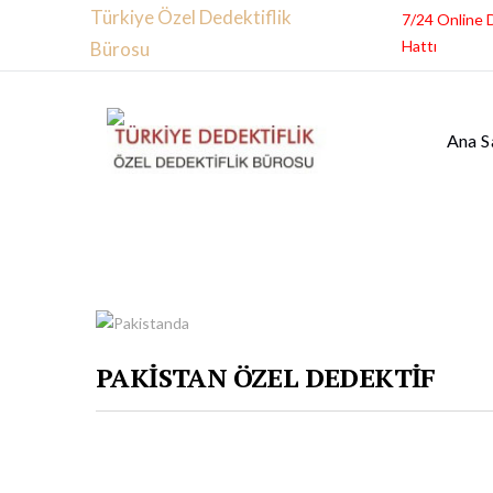
Türkiye Özel Dedektiflik
7/24 Online 
Hattı
Bürosu
Ana S
PAKİSTAN ÖZEL DEDEKTİF