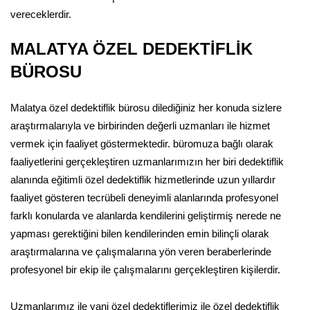
vereceklerdir.
MALATYA ÖZEL DEDEKTİFLİK
BÜROSU
Malatya özel dedektiflik bürosu dilediğiniz her konuda sizlere
araştırmalarıyla ve birbirinden değerli uzmanları ile hizmet
vermek için faaliyet göstermektedir. büromuza bağlı olarak
faaliyetlerini gerçekleştiren uzmanlarımızın her biri dedektiflik
alanında eğitimli özel dedektiflik hizmetlerinde uzun yıllardır
faaliyet gösteren tecrübeli deneyimli alanlarında profesyonel
farklı konularda ve alanlarda kendilerini geliştirmiş nerede ne
yapması gerektiğini bilen kendilerinden emin bilinçli olarak
araştırmalarına ve çalışmalarına yön veren beraberlerinde
profesyonel bir ekip ile çalışmalarını gerçekleştiren kişilerdir.
Uzmanlarımız ile yani özel dedektiflerimiz ile özel dedektiflik