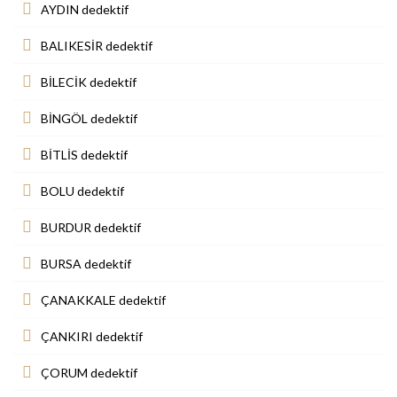
AYDIN dedektif
BALIKESİR dedektif
BİLECİK dedektif
BİNGÖL dedektif
BİTLİS dedektif
BOLU dedektif
BURDUR dedektif
BURSA dedektif
ÇANAKKALE dedektif
ÇANKIRI dedektif
ÇORUM dedektif