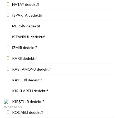
HATAY dedektif
ISPARTA dedektif
MERSİN dedektif
İSTANBUL dedektif
İZMİR dedektif
KARS dedektif
KASTAMONU dedektif
KAYSERİ dedektif
KIRKLARELİ dedektif
KIRŞEHİR dedektif
KOCAELİ dedektif