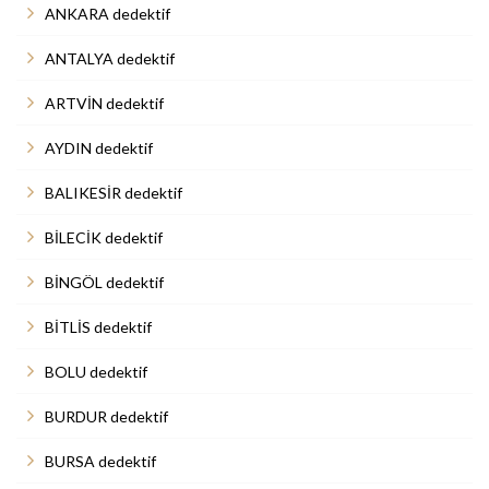
ANKARA dedektif
ANTALYA dedektif
ARTVİN dedektif
AYDIN dedektif
BALIKESİR dedektif
BİLECİK dedektif
BİNGÖL dedektif
BİTLİS dedektif
BOLU dedektif
BURDUR dedektif
BURSA dedektif