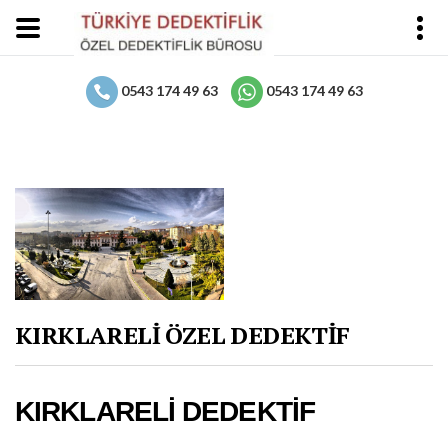
0543 174 49 63
0543 174 49 63
KIRKLARELİ ÖZEL DEDEKTİF
KIRKLARELİ DEDEKTİF