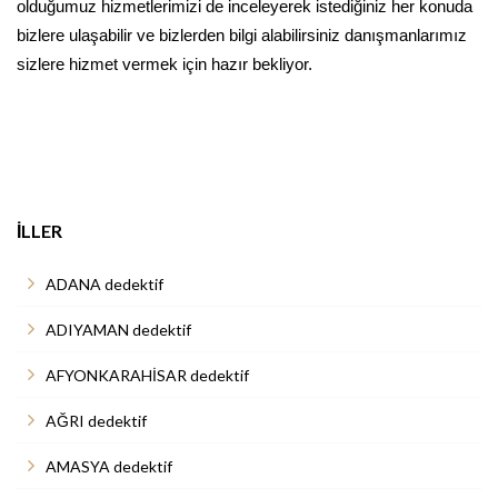
olduğumuz hizmetlerimizi de inceleyerek istediğiniz her konuda
bizlere ulaşabilir ve bizlerden bilgi alabilirsiniz danışmanlarımız
sizlere hizmet vermek için hazır bekliyor.
İLLER
ADANA dedektif
ADIYAMAN dedektif
AFYONKARAHİSAR dedektif
AĞRI dedektif
AMASYA dedektif