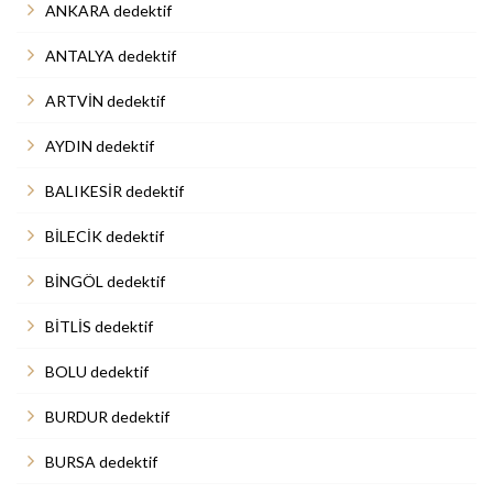
ANKARA dedektif
ANTALYA dedektif
ARTVİN dedektif
AYDIN dedektif
BALIKESİR dedektif
BİLECİK dedektif
BİNGÖL dedektif
BİTLİS dedektif
BOLU dedektif
BURDUR dedektif
BURSA dedektif