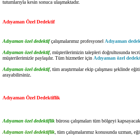
tutumlarıyla kesin sonuca ulaşmaktadır.
Adıyaman Özel Dedektif
Adıyaman özel dedektif
çalışmalarımız profesyonel
Adıyaman dedek
Adıyaman özel dedektif
, müşterilerimizin talepleri doğrultusunda tecrü
müşterilerimizle paylaşılır. Tüm hizmetler için
Adıyaman özel dedekti
Adıyaman özel dedektif
, tüm araştırmalar ekip çalışması şeklinde eğit
arayabilirsiniz.
Adıyaman Özel Dedektiflik
Adıyaman özel dedektiflik
bürosu çalışmaları tüm bölgeyi kapsayacak
Adıyaman özel dedektiflik
, tüm çalışmalarımız konusunda uzman, eği