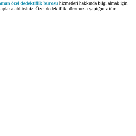
man özel dedektiflik bürosu
hizmetleri hakkında bilgi almak için
cevaplar alabilirsiniz. Özel dedektiflik büromuzla yaptığınız tüm