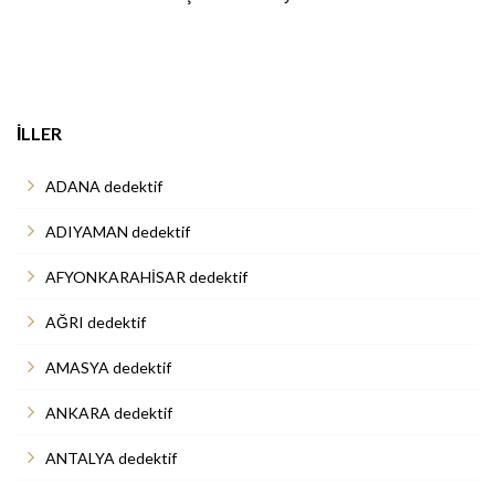
İLLER
ADANA dedektif
ADIYAMAN dedektif
AFYONKARAHİSAR dedektif
AĞRI dedektif
AMASYA dedektif
ANKARA dedektif
ANTALYA dedektif