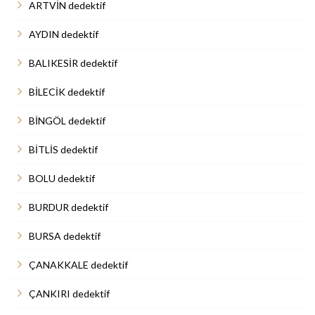
ARTVİN dedektif
AYDIN dedektif
BALIKESİR dedektif
BİLECİK dedektif
BİNGÖL dedektif
BİTLİS dedektif
BOLU dedektif
BURDUR dedektif
BURSA dedektif
ÇANAKKALE dedektif
ÇANKIRI dedektif