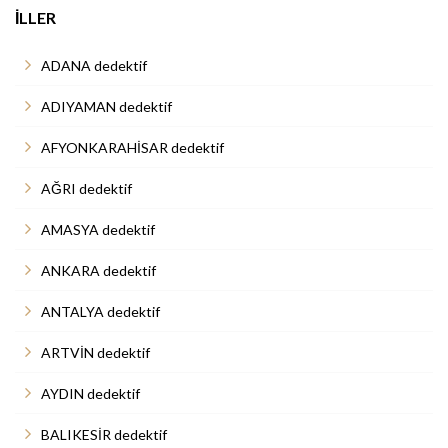
İLLER
ADANA dedektif
ADIYAMAN dedektif
AFYONKARAHİSAR dedektif
AĞRI dedektif
AMASYA dedektif
ANKARA dedektif
ANTALYA dedektif
ARTVİN dedektif
AYDIN dedektif
BALIKESİR dedektif