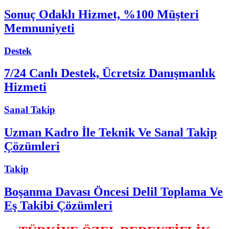
Sonuç Odaklı Hizmet, %100 Müşteri
Memnuniyeti
Destek
7/24 Canlı Destek, Ücretsiz Danışmanlık
Hizmeti
Sanal Takip
Uzman Kadro İle Teknik Ve Sanal Takip
Çözümleri
Takip
Boşanma Davası Öncesi Delil Toplama Ve
Eş Takibi Çözümleri