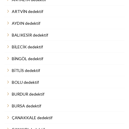
ARTVİN dedektif
AYDIN dedektif
BALIKESİR dedektif
BİLECİK dedektif
BİNGÖL dedektif
BİTLİS dedektif
BOLU dedektif
BURDUR dedektif
BURSA dedektif
ÇANAKKALE dedektif