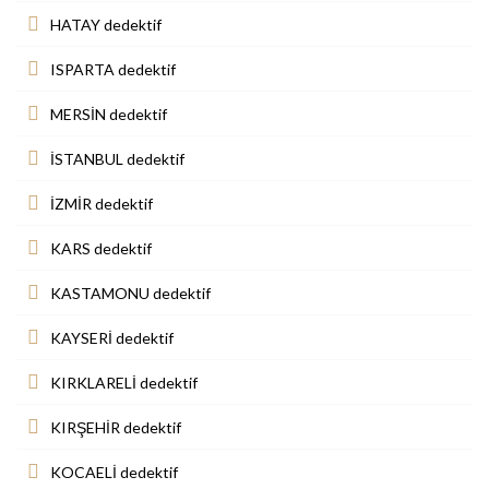
HATAY dedektif
ISPARTA dedektif
MERSİN dedektif
İSTANBUL dedektif
İZMİR dedektif
KARS dedektif
KASTAMONU dedektif
KAYSERİ dedektif
KIRKLARELİ dedektif
KIRŞEHİR dedektif
KOCAELİ dedektif