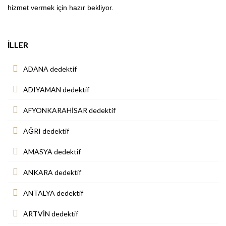
hizmet vermek için hazır bekliyor.
İLLER
ADANA dedektif
ADIYAMAN dedektif
AFYONKARAHİSAR dedektif
AĞRI dedektif
AMASYA dedektif
ANKARA dedektif
ANTALYA dedektif
ARTVİN dedektif