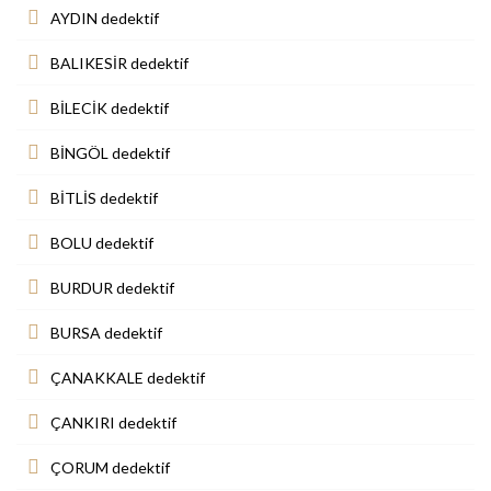
AYDIN dedektif
BALIKESİR dedektif
BİLECİK dedektif
BİNGÖL dedektif
BİTLİS dedektif
BOLU dedektif
BURDUR dedektif
BURSA dedektif
ÇANAKKALE dedektif
ÇANKIRI dedektif
ÇORUM dedektif