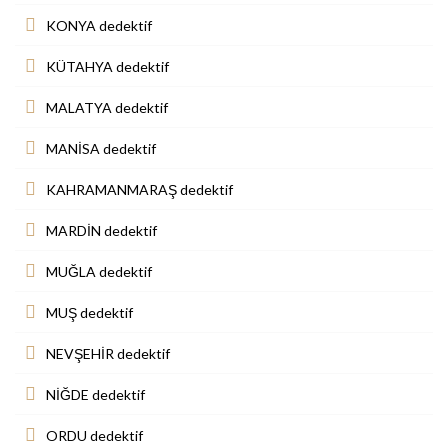
KONYA dedektif
KÜTAHYA dedektif
MALATYA dedektif
MANİSA dedektif
KAHRAMANMARAŞ dedektif
MARDİN dedektif
MUĞLA dedektif
MUŞ dedektif
NEVŞEHİR dedektif
NİĞDE dedektif
ORDU dedektif