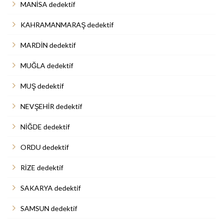
MANİSA dedektif
KAHRAMANMARAŞ dedektif
MARDİN dedektif
MUĞLA dedektif
MUŞ dedektif
NEVŞEHİR dedektif
NİĞDE dedektif
ORDU dedektif
RİZE dedektif
SAKARYA dedektif
SAMSUN dedektif