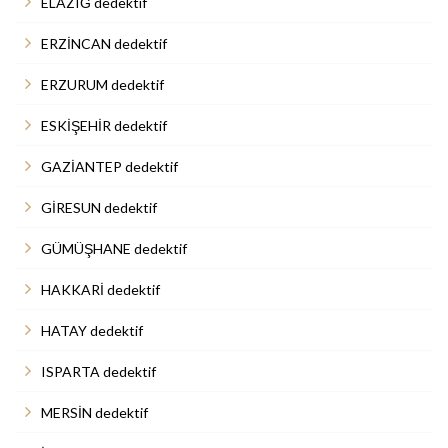
ELAZIĞ dedektif
ERZİNCAN dedektif
ERZURUM dedektif
ESKİŞEHİR dedektif
GAZİANTEP dedektif
GİRESUN dedektif
GÜMÜŞHANE dedektif
HAKKARİ dedektif
HATAY dedektif
ISPARTA dedektif
MERSİN dedektif