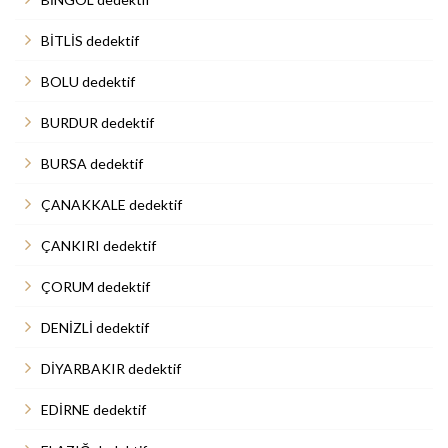
BİTLİS dedektif
BOLU dedektif
BURDUR dedektif
BURSA dedektif
ÇANAKKALE dedektif
ÇANKIRI dedektif
ÇORUM dedektif
DENİZLİ dedektif
DİYARBAKIR dedektif
EDİRNE dedektif