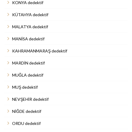
KONYA dedektif
KÜTAHYA dedektif
MALATYA dedektif
MANİSA dedektif
KAHRAMANMARAŞ dedektif
MARDİN dedektif
MUĞLA dedektif
MUŞ dedektif
NEVŞEHİR dedektif
NİĞDE dedektif
ORDU dedektif