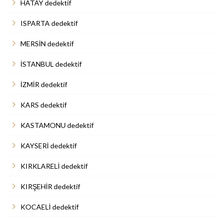
HATAY dedektif
ISPARTA dedektif
MERSİN dedektif
İSTANBUL dedektif
İZMİR dedektif
KARS dedektif
KASTAMONU dedektif
KAYSERİ dedektif
KIRKLARELİ dedektif
KIRŞEHİR dedektif
KOCAELİ dedektif