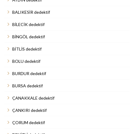
BALIKESİR dedektif
BİLECİK dedektif
BİNGÖL dedektif
BİTLİS dedektif
BOLU dedektif
BURDUR dedektif
BURSA dedektif
ÇANAKKALE dedektif
ÇANKIRI dedektif
ÇORUM dedektif