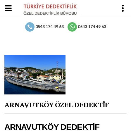
0543 174 49 63
0543 174 49 63
ARNAVUTKÖY ÖZEL DEDEKTİF
ARNAVUTKÖY DEDEKTİF