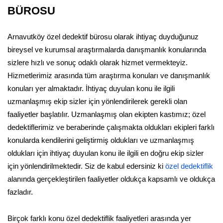
BÜROSU
Arnavutköy özel dedektif bürosu olarak ihtiyaç duyduğunuz
bireysel ve kurumsal araştırmalarda danışmanlık konularında
sizlere hızlı ve sonuç odaklı olarak hizmet vermekteyiz.
Hizmetlerimiz arasında tüm araştırma konuları ve danışmanlık
konuları yer almaktadır. İhtiyaç duyulan konu ile ilgili
uzmanlaşmış ekip sizler için yönlendirilerek gerekli olan
faaliyetler başlatılır. Uzmanlaşmış olan ekipten kastımız; özel
dedektiflerimiz ve beraberinde çalışmakta oldukları ekipleri farklı
konularda kendilerini geliştirmiş oldukları ve uzmanlaşmış
oldukları için ihtiyaç duyulan konu ile ilgili en doğru ekip sizler
için yönlendirilmektedir. Siz de kabul edersiniz ki
özel dedektiflik
alanında gerçekleştirilen faaliyetler oldukça kapsamlı ve oldukça
fazladır.
Birçok farklı konu özel dedektiflik faaliyetleri arasında yer