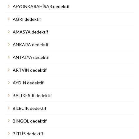
AFYONKARAHİSAR dedektif
AĞRI dedektif
AMASYA dedektif
ANKARA dedektif
ANTALYA dedektif
ARTVİN dedektif
AYDIN dedektif
BALIKESİR dedektif
BİLECİK dedektif
BİNGÖL dedektif
BİTLİS dedektif