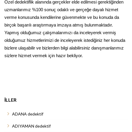
Özel dedektiflik alanında gerçekler elde edilmesi gerektiğinden
uzmanlarımız %100 sonuç odaklı ve gerçeğe dayalı hizmet
verme konusunda kendilerine güvenmekte ve bu konuda da
birçok başarılı araştırmaya imzaya atmış bulunmaktadır.
Yapmış olduğumuz çalışmalarımızı da inceleyerek vermiş
olduğumuz hizmetlerimizi de inceleyerek istediğiniz her konuda
bizlere ulaşabilir ve bizlerden bilgi alabilirsiniz danışmanlarımız
sizlere hizmet vermek için hazır bekliyor.
İLLER
ADANA dedektif
ADIYAMAN dedektif