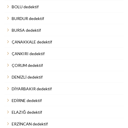
BOLU dedektif
BURDUR dedektif
BURSA dedektif
ÇANAKKALE dedektif
ÇANKIRI dedektif
ÇORUM dedektif
DENİZLİ dedektif
DİYARBAKIR dedektif
EDİRNE dedektif
ELAZIĞ dedektif
ERZİNCAN dedektif