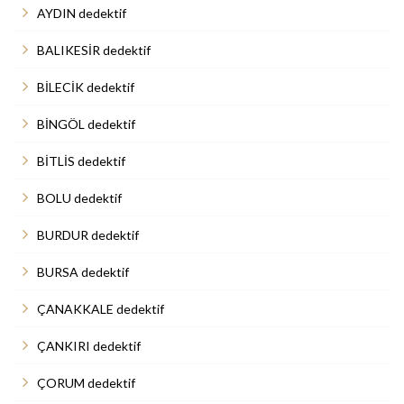
AYDIN dedektif
BALIKESİR dedektif
BİLECİK dedektif
BİNGÖL dedektif
BİTLİS dedektif
BOLU dedektif
BURDUR dedektif
BURSA dedektif
ÇANAKKALE dedektif
ÇANKIRI dedektif
ÇORUM dedektif