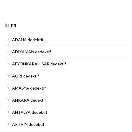
İLLER
ADANA dedektif
ADIYAMAN dedektif
AFYONKARAHİSAR dedektif
AĞRI dedektif
AMASYA dedektif
ANKARA dedektif
ANTALYA dedektif
ARTVİN dedektif