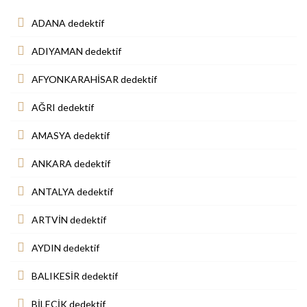
ADANA dedektif
ADIYAMAN dedektif
AFYONKARAHİSAR dedektif
AĞRI dedektif
AMASYA dedektif
ANKARA dedektif
ANTALYA dedektif
ARTVİN dedektif
AYDIN dedektif
BALIKESİR dedektif
BİLECİK dedektif