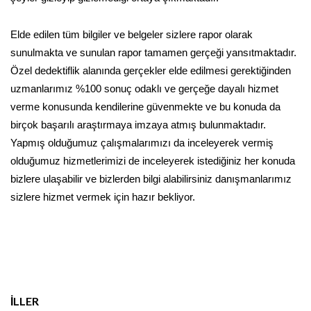
Elde edilen tüm bilgiler ve belgeler sizlere rapor olarak
sunulmakta ve sunulan rapor tamamen gerçeği yansıtmaktadır.
Özel dedektiflik alanında gerçekler elde edilmesi gerektiğinden
uzmanlarımız %100 sonuç odaklı ve gerçeğe dayalı hizmet
verme konusunda kendilerine güvenmekte ve bu konuda da
birçok başarılı araştırmaya imzaya atmış bulunmaktadır.
Yapmış olduğumuz çalışmalarımızı da inceleyerek vermiş
olduğumuz hizmetlerimizi de inceleyerek istediğiniz her konuda
bizlere ulaşabilir ve bizlerden bilgi alabilirsiniz danışmanlarımız
sizlere hizmet vermek için hazır bekliyor.
İLLER