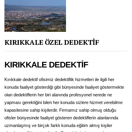
KIRIKKALE ÖZEL DEDEKTİF
KIRIKKALE DEDEKTİF
Kırıkkale dedektif ofisimiz dedektiflik hizmetleri ile ilgili her
konuda faaliyet gösterdiği gibi bünyesinde faaliyet göstermekte
olan dedektiflerin her biri alanında profesyonel nerede ne
yapması gerektiğini bilen her konuda sizlere hizmet verebilme
kapasitesine sahip kişilerdir. Firmamız sahip olmuş olduğu
ofisler bünyesinde faaliyet gösteren dedektiflerin alanlarında
uzmanlaşmış ve birçok farklı konuda eğitim almış kişiler