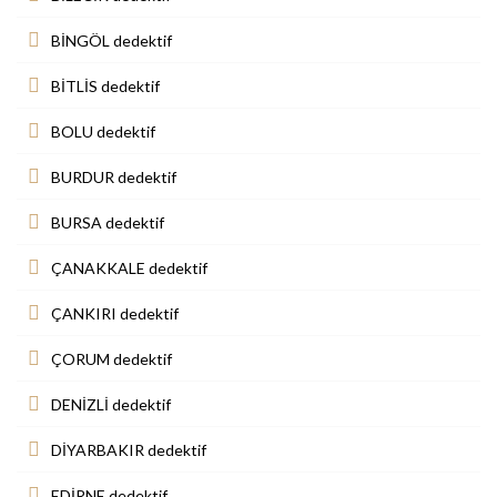
BİNGÖL dedektif
BİTLİS dedektif
BOLU dedektif
BURDUR dedektif
BURSA dedektif
ÇANAKKALE dedektif
ÇANKIRI dedektif
ÇORUM dedektif
DENİZLİ dedektif
DİYARBAKIR dedektif
EDİRNE dedektif