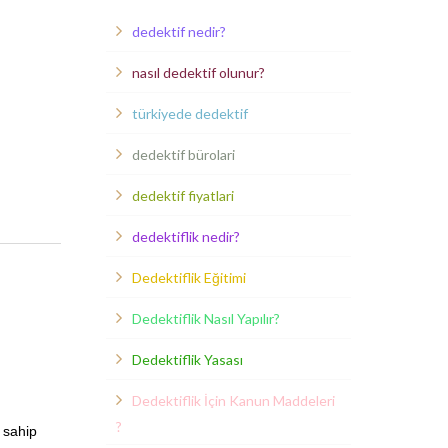
dedektif nedir?
nasıl dedektif olunur?
türkiyede dedektif
dedektif bürolari
dedektif fiyatlari
dedektiflik nedir?
Dedektiflik Eğitimi
Dedektiflik Nasıl Yapılır?
Dedektiflik Yasası
Dedektiflik İçin Kanun Maddeleri
?
 sahip