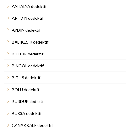
ANTALYA dedektif
ARTVİN dedektif
AYDIN dedektif
BALIKESİR dedektif
BİLECİK dedektif
BİNGÖL dedektif
BİTLİS dedektif
BOLU dedektif
BURDUR dedektif
BURSA dedektif
ÇANAKKALE dedektif