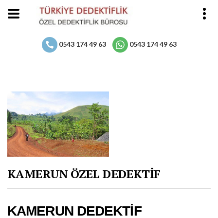
0543 174 49 63
0543 174 49 63
KAMERUN ÖZEL DEDEKTİF
KAMERUN DEDEKTİF