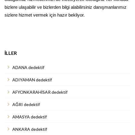
bizlere ulaşabilir ve bizlerden bilgi alabilirsiniz danışmanlarımız
sizlere hizmet vermek için hazır bekliyor.
İLLER
ADANA dedektif
ADIYAMAN dedektif
AFYONKARAHİSAR dedektif
AĞRI dedektif
AMASYA dedektif
ANKARA dedektif