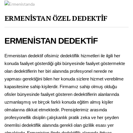
ERMENİSTAN ÖZEL DEDEKTİF
ERMENİSTAN DEDEKTİF
Ermenistan dedektif ofisimiz dedektiflik hizmetleri ile ilgili her
konuda faaliyet gösterdiği gibi bünyesinde faaliyet göstermekte
olan dedektiflerin her biri alanında profesyonel nerede ne
yapması gerektiğini bilen her konuda sizlere hizmet verebilme
kapasitesine sahip kişilerdir. Firmamız sahip olmuş olduğu
ofisler bünyesinde faaliyet gösteren dedektiflerin alanlarında
uzmanlaşmış ve birçok farklı konuda eğitim almış kişiler
olmalarına dikkat etmektedir. Prensiplerimiz arasında
profesyonellik disiplin çalışkanlık pratik zeka ve her şeyden
önemlisi dedektiflik alanında gerekli olan gizlilik esası yer