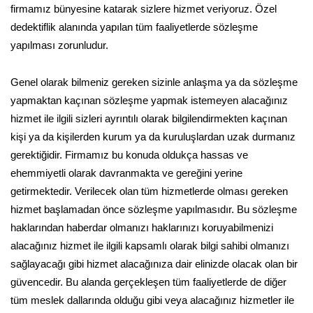
firmamız bünyesine katarak sizlere hizmet veriyoruz. Özel
dedektiflik alanında yapılan tüm faaliyetlerde sözleşme
yapılması zorunludur.
Genel olarak bilmeniz gereken sizinle anlaşma ya da sözleşme
yapmaktan kaçınan sözleşme yapmak istemeyen alacağınız
hizmet ile ilgili sizleri ayrıntılı olarak bilgilendirmekten kaçınan
kişi ya da kişilerden kurum ya da kuruluşlardan uzak durmanız
gerektiğidir. Firmamız bu konuda oldukça hassas ve
ehemmiyetli olarak davranmakta ve gereğini yerine
getirmektedir. Verilecek olan tüm hizmetlerde olması gereken
hizmet başlamadan önce sözleşme yapılmasıdır. Bu sözleşme
haklarından haberdar olmanızı haklarınızı koruyabilmenizi
alacağınız hizmet ile ilgili kapsamlı olarak bilgi sahibi olmanızı
sağlayacağı gibi hizmet alacağınıza dair elinizde olacak olan bir
güvencedir. Bu alanda gerçekleşen tüm faaliyetlerde de diğer
tüm meslek dallarında olduğu gibi veya alacağınız hizmetler ile