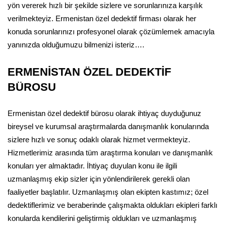
yön vererek hızlı bir şekilde sizlere ve sorunlarınıza karşılık
verilmekteyiz. Ermenistan özel dedektif firması olarak her
konuda sorunlarınızı profesyonel olarak çözümlemek amacıyla
yanınızda olduğumuzu bilmenizi isteriz….
ERMENİSTAN ÖZEL DEDEKTİF
BÜROSU
Ermenistan özel dedektif bürosu olarak ihtiyaç duyduğunuz
bireysel ve kurumsal araştırmalarda danışmanlık konularında
sizlere hızlı ve sonuç odaklı olarak hizmet vermekteyiz.
Hizmetlerimiz arasında tüm araştırma konuları ve danışmanlık
konuları yer almaktadır. İhtiyaç duyulan konu ile ilgili
uzmanlaşmış ekip sizler için yönlendirilerek gerekli olan
faaliyetler başlatılır. Uzmanlaşmış olan ekipten kastımız; özel
dedektiflerimiz ve beraberinde çalışmakta oldukları ekipleri farklı
konularda kendilerini geliştirmiş oldukları ve uzmanlaşmış