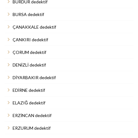
BURDUR dedektif
BURSA dedektif
ÇANAKKALE dedektif
ÇANKIRI dedektif
ÇORUM dedektif
DENİZLİ dedektif
DİYARBAKIR dedektif
EDİRNE dedektif
ELAZIĞ dedektif
ERZİNCAN dedektif
ERZURUM dedektif