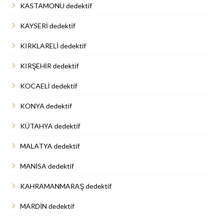
KASTAMONU dedektif
KAYSERİ dedektif
KIRKLARELİ dedektif
KIRŞEHİR dedektif
KOCAELİ dedektif
KONYA dedektif
KÜTAHYA dedektif
MALATYA dedektif
MANİSA dedektif
KAHRAMANMARAŞ dedektif
MARDİN dedektif