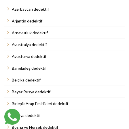
Azerbaycan dedektif
Arjantin dedektif
Arnavutluk dedektif
Avustralya dedektif
Avusturya dedektif
Bangladeş dedektif
Belçika dedektif
Beyaz Rusya dedektif
Birleşik Arap Emirlikleri dedektif
Bolivya dedektif
Bosna ve Hersek dedektif