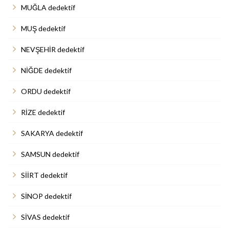
MUĞLA dedektif
MUŞ dedektif
NEVŞEHİR dedektif
NİĞDE dedektif
ORDU dedektif
RİZE dedektif
SAKARYA dedektif
SAMSUN dedektif
SİİRT dedektif
SİNOP dedektif
SİVAS dedektif