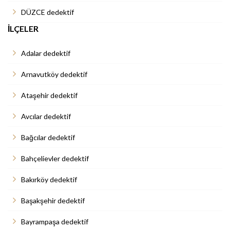
DÜZCE dedektif
İLÇELER
Adalar dedektif
Arnavutköy dedektif
Ataşehir dedektif
Avcılar dedektif
Bağcılar dedektif
Bahçelievler dedektif
Bakırköy dedektif
Başakşehir dedektif
Bayrampaşa dedektif