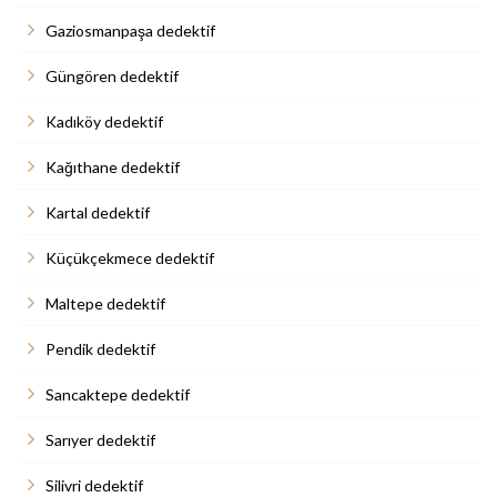
Gaziosmanpaşa dedektif
Güngören dedektif
Kadıköy dedektif
Kağıthane dedektif
Kartal dedektif
Küçükçekmece dedektif
Maltepe dedektif
Pendik dedektif
Sancaktepe dedektif
Sarıyer dedektif
Silivri dedektif