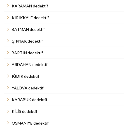
KARAMAN dedektif
KIRIKKALE dedektif
BATMAN dedektif
ŞIRNAK dedektif
BARTIN dedektif
ARDAHAN dedektif
IĞDIR dedektif
YALOVA dedektif
KARABÜK dedektif
KİLİS dedektif
OSMANİYE dedektif