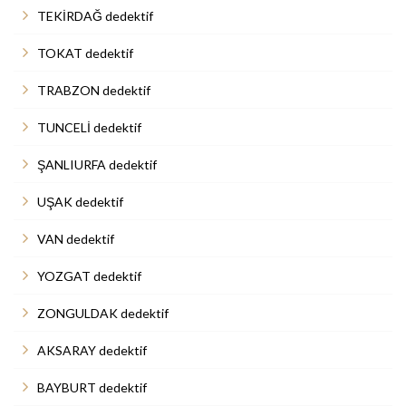
TEKİRDAĞ dedektif
TOKAT dedektif
TRABZON dedektif
TUNCELİ dedektif
ŞANLIURFA dedektif
UŞAK dedektif
VAN dedektif
YOZGAT dedektif
ZONGULDAK dedektif
AKSARAY dedektif
BAYBURT dedektif