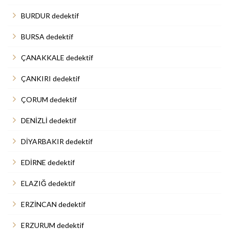
BURDUR dedektif
BURSA dedektif
ÇANAKKALE dedektif
ÇANKIRI dedektif
ÇORUM dedektif
DENİZLİ dedektif
DİYARBAKIR dedektif
EDİRNE dedektif
ELAZIĞ dedektif
ERZİNCAN dedektif
ERZURUM dedektif