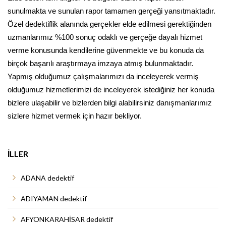
sunulmakta ve sunulan rapor tamamen gerçeği yansıtmaktadır.
Özel dedektiflik alanında gerçekler elde edilmesi gerektiğinden
uzmanlarımız %100 sonuç odaklı ve gerçeğe dayalı hizmet
verme konusunda kendilerine güvenmekte ve bu konuda da
birçok başarılı araştırmaya imzaya atmış bulunmaktadır.
Yapmış olduğumuz çalışmalarımızı da inceleyerek vermiş
olduğumuz hizmetlerimizi de inceleyerek istediğiniz her konuda
bizlere ulaşabilir ve bizlerden bilgi alabilirsiniz danışmanlarımız
sizlere hizmet vermek için hazır bekliyor.
İLLER
ADANA dedektif
ADIYAMAN dedektif
AFYONKARAHİSAR dedektif