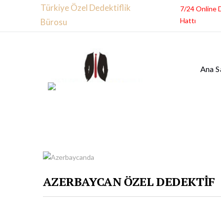
Türkiye Özel Dedektiflik
7/24 Online 
Hattı
Bürosu
Ana S
AZERBAYCAN ÖZEL DEDEKTİF