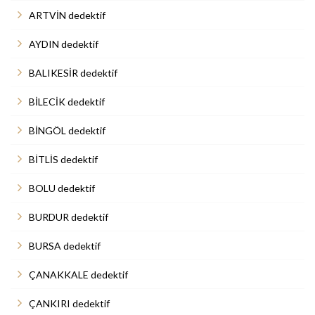
ARTVİN dedektif
AYDIN dedektif
BALIKESİR dedektif
BİLECİK dedektif
BİNGÖL dedektif
BİTLİS dedektif
BOLU dedektif
BURDUR dedektif
BURSA dedektif
ÇANAKKALE dedektif
ÇANKIRI dedektif