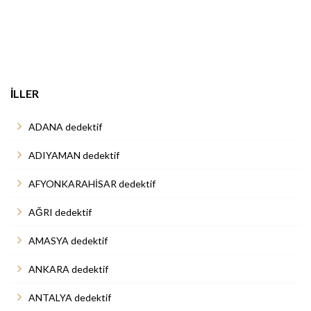
İLLER
ADANA dedektif
ADIYAMAN dedektif
AFYONKARAHİSAR dedektif
AĞRI dedektif
AMASYA dedektif
ANKARA dedektif
ANTALYA dedektif