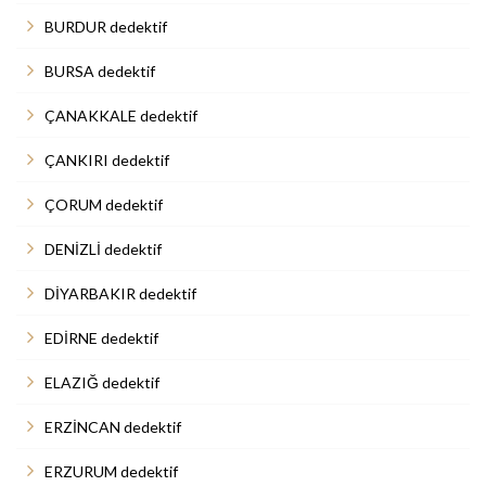
BURDUR dedektif
BURSA dedektif
ÇANAKKALE dedektif
ÇANKIRI dedektif
ÇORUM dedektif
DENİZLİ dedektif
DİYARBAKIR dedektif
EDİRNE dedektif
ELAZIĞ dedektif
ERZİNCAN dedektif
ERZURUM dedektif