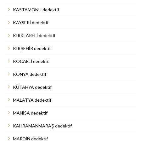
KASTAMONU dedektif
KAYSERİ dedektif
KIRKLARELİ dedektif
KIRŞEHİR dedektif
KOCAELİ dedektif
KONYA dedektif
KÜTAHYA dedektif
MALATYA dedektif
MANİSA dedektif
KAHRAMANMARAŞ dedektif
MARDİN dedektif