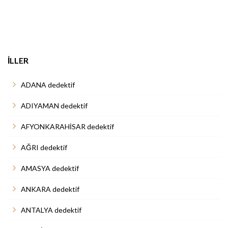
İLLER
ADANA dedektif
ADIYAMAN dedektif
AFYONKARAHİSAR dedektif
AĞRI dedektif
AMASYA dedektif
ANKARA dedektif
ANTALYA dedektif