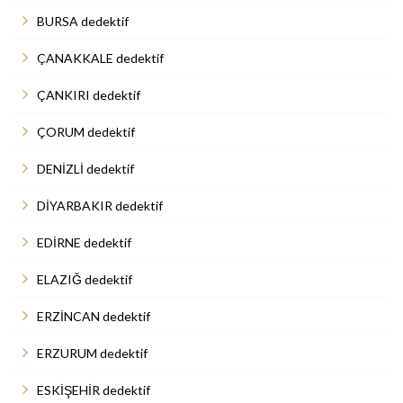
BURSA dedektif
ÇANAKKALE dedektif
ÇANKIRI dedektif
ÇORUM dedektif
DENİZLİ dedektif
DİYARBAKIR dedektif
EDİRNE dedektif
ELAZIĞ dedektif
ERZİNCAN dedektif
ERZURUM dedektif
ESKİŞEHİR dedektif