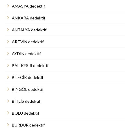
AMASYA dedektif
ANKARA dedektif
ANTALYA dedektif
ARTVİN dedektif
AYDIN dedektif
BALIKESİR dedektif
BİLECİK dedektif
BİNGÖL dedektif
BİTLİS dedektif
BOLU dedektif
BURDUR dedektif