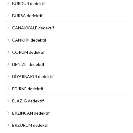
BURDUR dedektif
BURSA dedektif
ÇANAKKALE dedektif
ÇANKIRI dedektif
ÇORUM dedektif
DENİZLİ dedektif
DİYARBAKIR dedektif
EDİRNE dedektif
ELAZIĞ dedektif
ERZİNCAN dedektif
ERZURUM dedektif