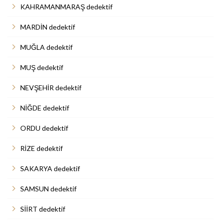
KAHRAMANMARAŞ dedektif
MARDİN dedektif
MUĞLA dedektif
MUŞ dedektif
NEVŞEHİR dedektif
NİĞDE dedektif
ORDU dedektif
RİZE dedektif
SAKARYA dedektif
SAMSUN dedektif
SİİRT dedektif