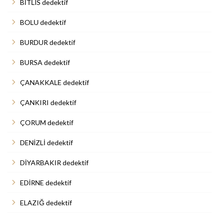
BİTLİS dedektif
BOLU dedektif
BURDUR dedektif
BURSA dedektif
ÇANAKKALE dedektif
ÇANKIRI dedektif
ÇORUM dedektif
DENİZLİ dedektif
DİYARBAKIR dedektif
EDİRNE dedektif
ELAZIĞ dedektif