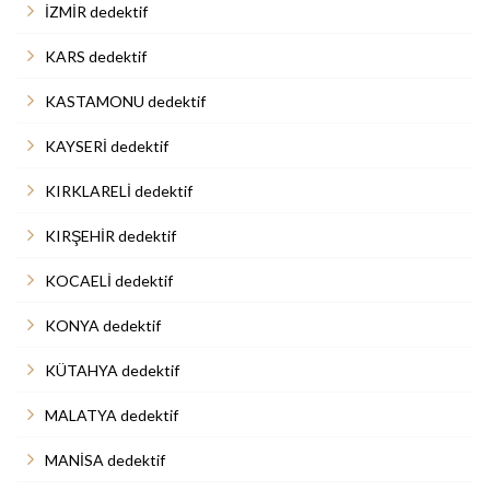
İZMİR dedektif
KARS dedektif
KASTAMONU dedektif
KAYSERİ dedektif
KIRKLARELİ dedektif
KIRŞEHİR dedektif
KOCAELİ dedektif
KONYA dedektif
KÜTAHYA dedektif
MALATYA dedektif
MANİSA dedektif