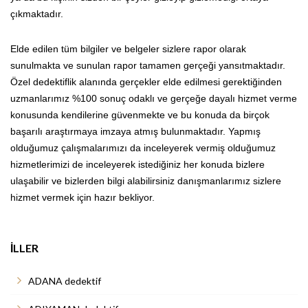
çıkmaktadır.
Elde edilen tüm bilgiler ve belgeler sizlere rapor olarak
sunulmakta ve sunulan rapor tamamen gerçeği yansıtmaktadır.
Özel dedektiflik alanında gerçekler elde edilmesi gerektiğinden
uzmanlarımız %100 sonuç odaklı ve gerçeğe dayalı hizmet verme
konusunda kendilerine güvenmekte ve bu konuda da birçok
başarılı araştırmaya imzaya atmış bulunmaktadır. Yapmış
olduğumuz çalışmalarımızı da inceleyerek vermiş olduğumuz
hizmetlerimizi de inceleyerek istediğiniz her konuda bizlere
ulaşabilir ve bizlerden bilgi alabilirsiniz danışmanlarımız sizlere
hizmet vermek için hazır bekliyor.
İLLER
ADANA dedektif