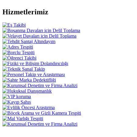
Hizmetlerimiz